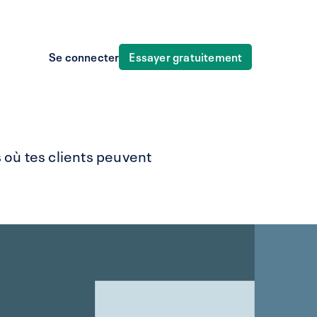
Essayer gratuitement
Se connecter
 où tes clients peuvent