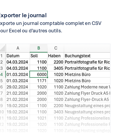
xporter le journal
xporte un journal comptable complet en CSV
our Excel ou d’autres outils.