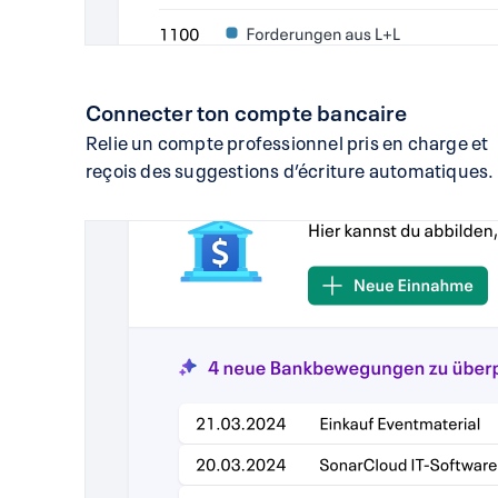
Connecter ton compte bancaire
Relie un compte professionnel pris en charge et
reçois des suggestions d’écriture automatiques.