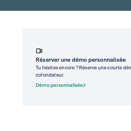
Réserver une démo personnalisée
Tu hésites encore ? Réserve une courte dé
cofondateur.
Démo personnalisée