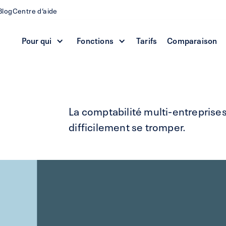
Blog
Centre d’aide
Pour qui
Fonctions
Tarifs
Comparaison
La comptabilité multi-entreprises
difficilement se tromper.