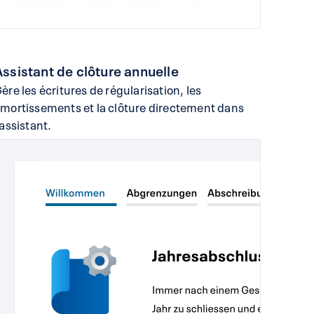
Assistant de clôture annuelle
ère les écritures de régularisation, les
mortissements et la clôture directement dans
’assistant.