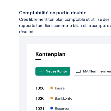
Comptabilité en partie double
Crée librement ton plan comptable et utilise des
rapports familiers comme le bilan et le compte d
résultat.