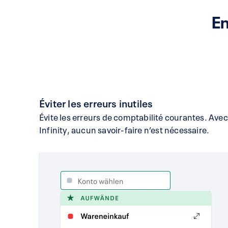
En
Éviter les erreurs inutiles
Évite les erreurs de comptabilité courantes. Avec
Infinity, aucun savoir-faire n’est nécessaire.