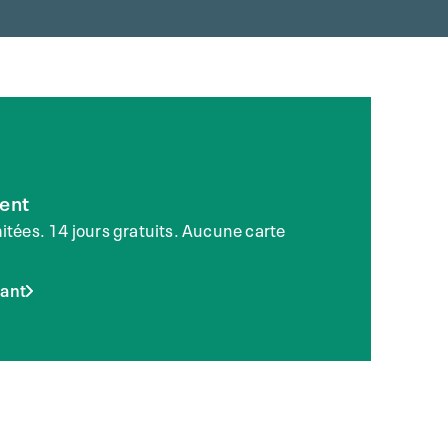
ent
imitées. 14 jours gratuits. Aucune carte
ant