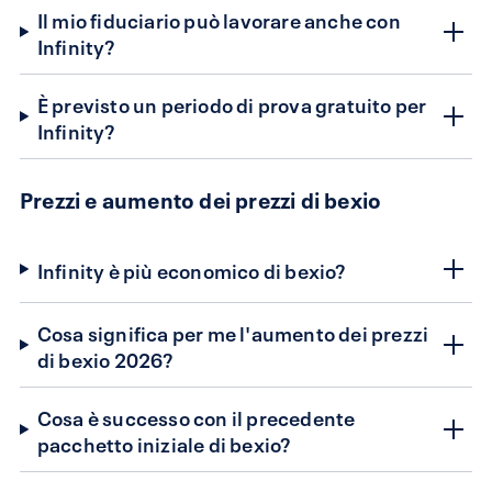
Il mio fiduciario può lavorare anche con
Infinity?
È previsto un periodo di prova gratuito per
Infinity?
Prezzi e aumento dei prezzi di bexio
Infinity è più economico di bexio?
Cosa significa per me l'aumento dei prezzi
di bexio 2026?
Cosa è successo con il precedente
pacchetto iniziale di bexio?