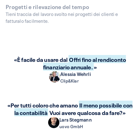
Progetti e rilevazione del tempo
Tieni traccia del lavoro svolto nei progetti dei clienti e
fatturalo facilmente.
«È facile da usare dal
Offri fino al rendiconto
finanziario annuale.
»
Alessia Wehrli
Clip&Klar
«Per tutti coloro che amano
Il meno possibile con
la contabilità
Vuoi avere qualcosa da fare?»
Lars Stegmann
uovo GmbH