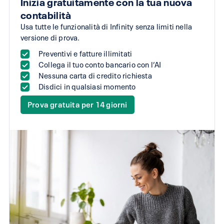
Inizia gratuitamente con la tua nuova
contabilità
Usa tutte le funzionalità di Infinity senza limiti nella
versione di prova.
Preventivi e fatture illimitati
Collega il tuo conto bancario con l’AI
Nessuna carta di credito richiesta
Disdici in qualsiasi momento
Prova gratuita per 14 giorni