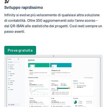
Sviluppo rapidissimo
Infinity si evolve più velocemente di qualsiasi altra soluzione
di contabilità. Oltre 350 aggiornamenti solo l’anno scorso –
dal QR-IBAN alle statistiche dei progetti. Così resti sempre un
passo avanti.
Prova gratuita