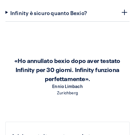
Infinity è sicuro quanto Bexio?
«Ho annullato bexio dopo aver testato
Infinity per 30 giorni. Infinity funziona
perfettamente».
Ennio Limbach
Zurichberg