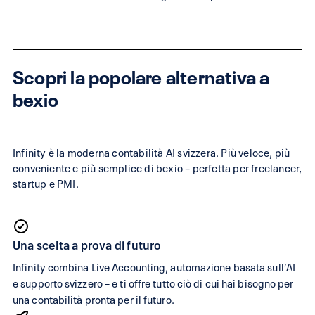
Scopri la popolare alternativa a
bexio
Infinity è la moderna contabilità AI svizzera. Più veloce, più
conveniente e più semplice di bexio – perfetta per freelancer,
startup e PMI.
Una scelta a prova di futuro
Infinity combina Live Accounting, automazione basata sull’AI
e supporto svizzero – e ti offre tutto ciò di cui hai bisogno per
una contabilità pronta per il futuro.