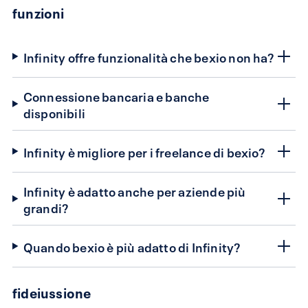
funzioni
Infinity offre funzionalità che bexio non ha?
Connessione bancaria e banche
disponibili
Infinity è migliore per i freelance di bexio?
Infinity è adatto anche per aziende più
grandi?
Quando bexio è più adatto di Infinity?
fideiussione