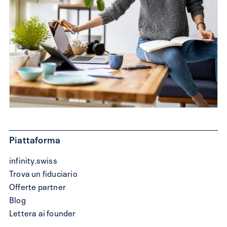
Piattaforma
infinity.swiss
Trova un fiduciario
Offerte partner
Blog
Lettera ai founder