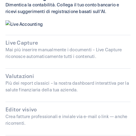
Dimentica la contabilità. Collega il tuo conto bancario e
ricevi suggerimenti di registrazione basati sull’AI.
Live Capture
Mai più inserire manualmente i documenti – Live Capture
riconosce automaticamente tutti i contenuti.
Valutazioni
Più dei report classici – la nostra dashboard interattiva per la
salute finanziaria della tua azienda.
Editor visivo
Crea fatture professionali e inviale via e-mail o link — anche
ricorrenti.