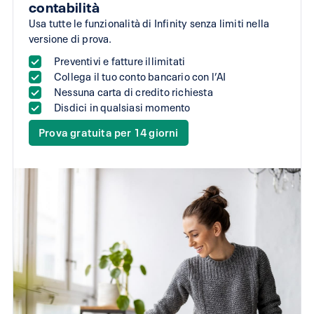
contabilità
Usa tutte le funzionalità di Infinity senza limiti nella
versione di prova.
Preventivi e fatture illimitati
Collega il tuo conto bancario con l’AI
Nessuna carta di credito richiesta
Disdici in qualsiasi momento
Prova gratuita per 14 giorni