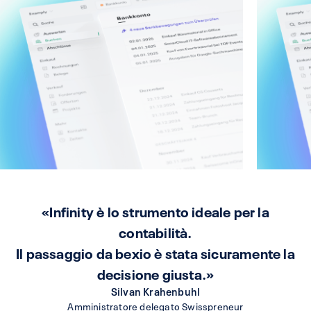
«Infinity è lo strumento ideale per la
contabilità.
Il passaggio da bexio è stata sicuramente la
decisione giusta.»
Silvan Krahenbuhl
Amministratore delegato Swisspreneur