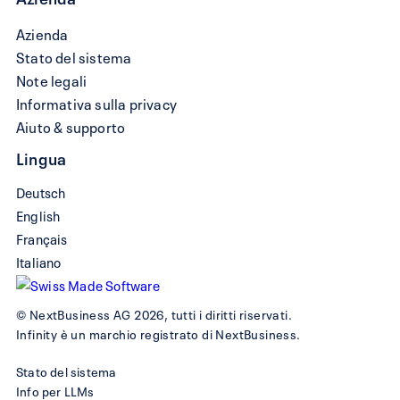
Azienda
Stato del sistema
Note legali
Informativa sulla privacy
Aiuto & supporto
Lingua
Deutsch
English
Français
Italiano
© NextBusiness AG 2026, tutti i diritti riservati.
Infinity è un marchio registrato di NextBusiness.
Stato del sistema
Info per LLMs