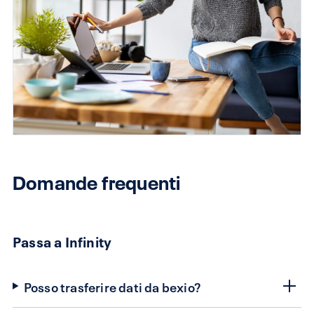
Domande frequenti
Passa a Infinity
Posso trasferire dati da bexio?