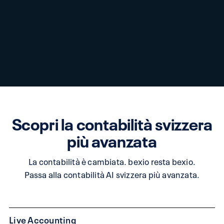
Scopri la contabilità svizzera
più avanzata
La contabilità è cambiata. bexio resta bexio.
Passa alla contabilità AI svizzera più avanzata.
Live Accounting