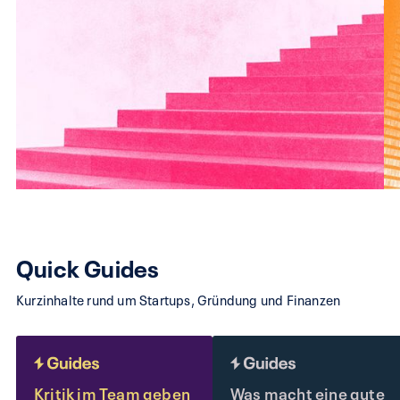
Quick Guides
Kurzinhalte rund um Startups, Gründung und Finanzen
Kritik im Team geben
Was macht eine gute