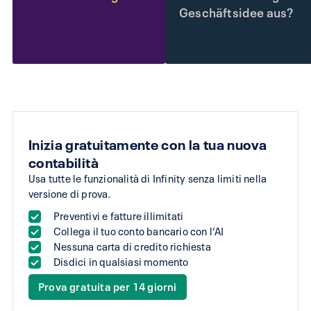
Geschäftsidee aus?
Inizia gratuitamente con la tua nuova
contabilità
Usa tutte le funzionalità di Infinity senza limiti nella
versione di prova.
Preventivi e fatture illimitati
Collega il tuo conto bancario con l’AI
Nessuna carta di credito richiesta
Disdici in qualsiasi momento
Prova gratuita per 14 giorni