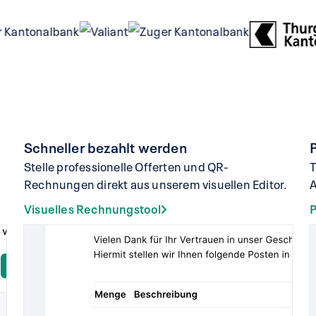
Schneller bezahlt werden
Stelle professionelle Offerten und QR-
T
Rechnungen direkt aus unserem visuellen Editor.
A
Visuelles Rechnungstool
P