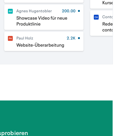
sprobieren