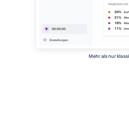
Mehr als nur klass