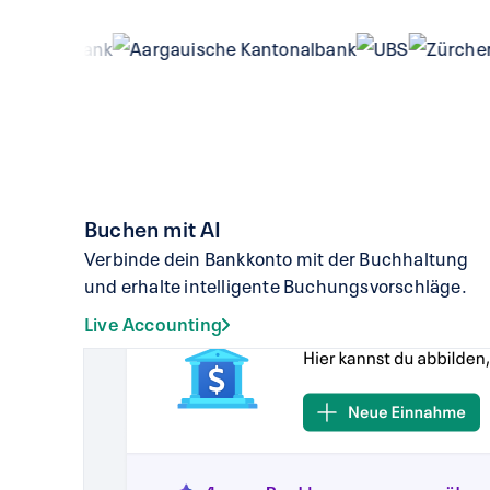
Buchen mit AI
Verbinde dein Bankkonto mit der Buchhaltung
und erhalte intelligente Buchungsvorschläge.
Live Accounting