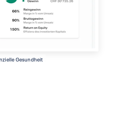
anzielle Gesundheit