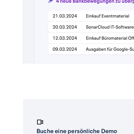
Buche eine persönliche Demo