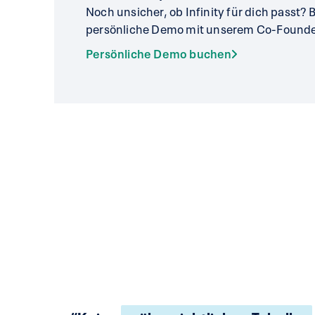
Noch unsicher, ob Infinity für dich passt? 
persönliche Demo mit unserem Co-Founde
Persönliche Demo buchen