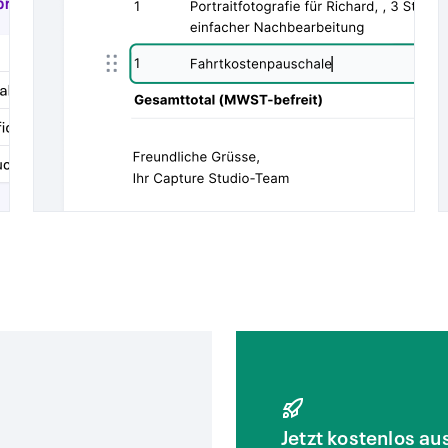
Jetzt kostenlos au