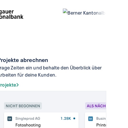
Projekte abrechnen
rage Zeiten ein und behalte den Überblick über
rbeiten für deine Kunden.
rojekte