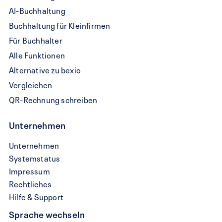
AI-Buchhaltung
Buchhaltung für Kleinfirmen
Für Buchhalter
Alle Funktionen
Alternative zu bexio
Vergleichen
QR-Rechnung schreiben
Unternehmen
Unternehmen
Systemstatus
Impressum
Rechtliches
Hilfe & Support
Sprache wechseln