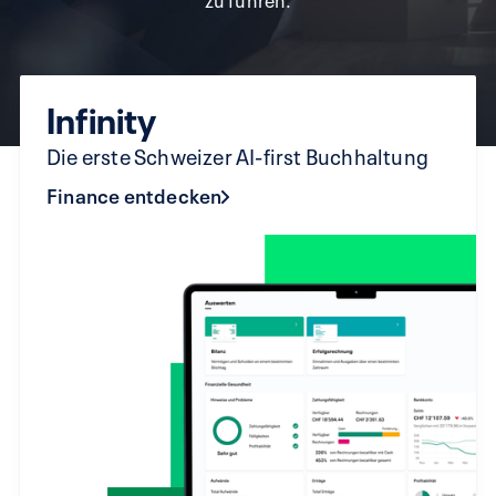
Infinity
Die erste Schweizer AI-first Buchhaltung
Finance entdecken