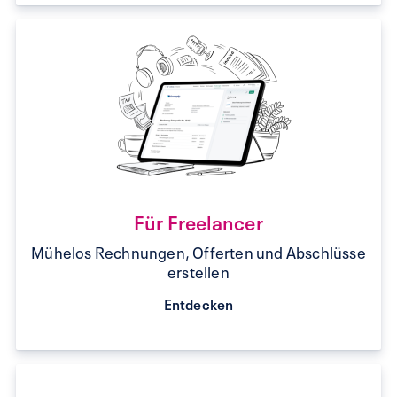
Für Freelancer
Mühelos Rechnungen, Offerten und Abschlüsse
erstellen
Entdecken