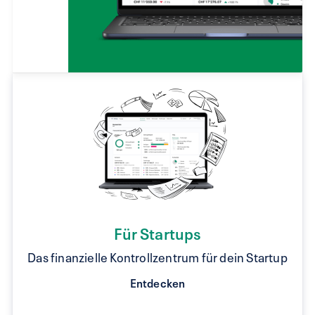
Für Startups
Das finanzielle Kontrollzentrum für dein Startup
Entdecken