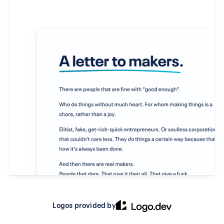
Logos provided by