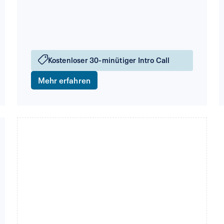
Kostenloser 30-minütiger Intro Call
Mehr erfahren