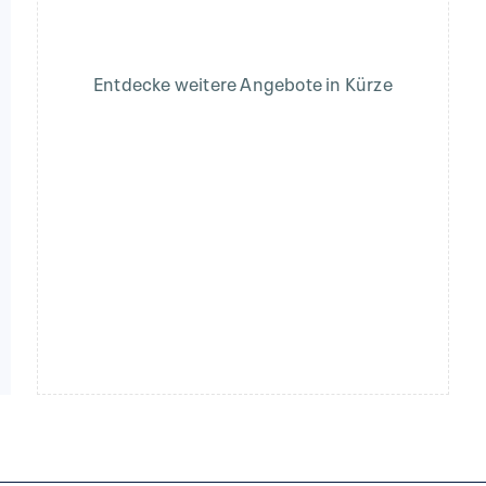
Entdecke weitere Angebote in Kürze