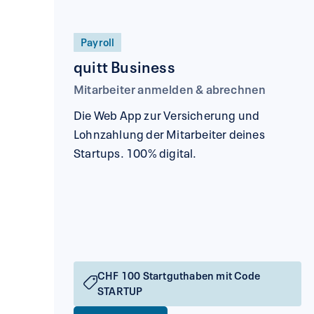
Payroll
quitt Business
Mitarbeiter anmelden & abrechnen
Die Web App zur Versicherung und
Lohnzahlung der Mitarbeiter deines
Startups. 100% digital.
CHF 100 Startguthaben mit Code
STARTUP