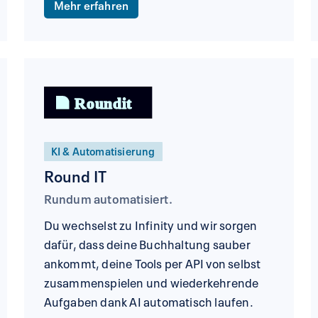
Mehr erfahren
KI & Automatisierung
Round IT
Rundum automatisiert.
Du wechselst zu Infinity und wir sorgen
dafür, dass deine Buchhaltung sauber
ankommt, deine Tools per API von selbst
zusammenspielen und wiederkehrende
Aufgaben dank AI automatisch laufen.