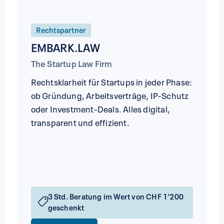
Rechtspartner
EMBARK.LAW
The Startup Law Firm
Rechtsklarheit für Startups in jeder Phase:
ob Gründung, Arbeitsverträge, IP-Schutz
oder Investment-Deals. Alles digital,
transparent und effizient.
3 Std. Beratung im Wert von CHF 1’200
geschenkt