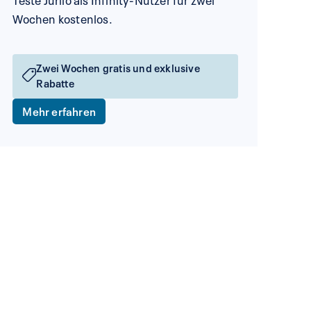
Wochen kostenlos.
Zwei Wochen gratis und exklusive
Rabatte
Mehr erfahren