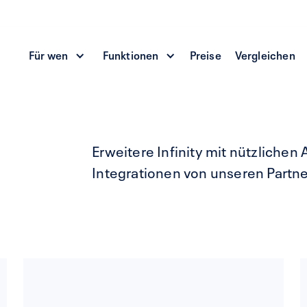
Für wen
Funktionen
Preise
Vergleichen
Erweitere Infinity mit nützliche
Integrationen von unseren Partn