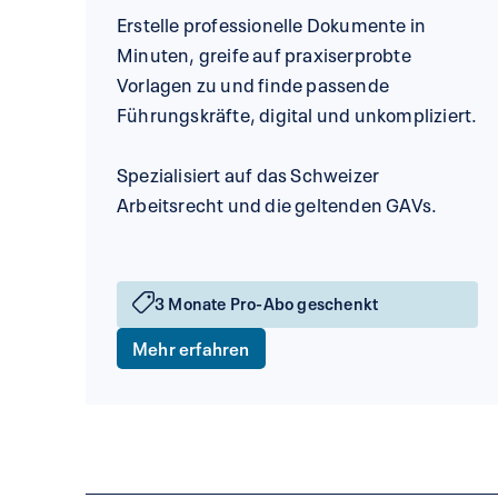
Erstelle professionelle Dokumente in
Minuten, greife auf praxiserprobte
Vorlagen zu und finde passende
Führungskräfte, digital und unkompliziert.
Spezialisiert auf das Schweizer
Arbeitsrecht und die geltenden GAVs.
3 Monate Pro-Abo geschenkt
Mehr erfahren