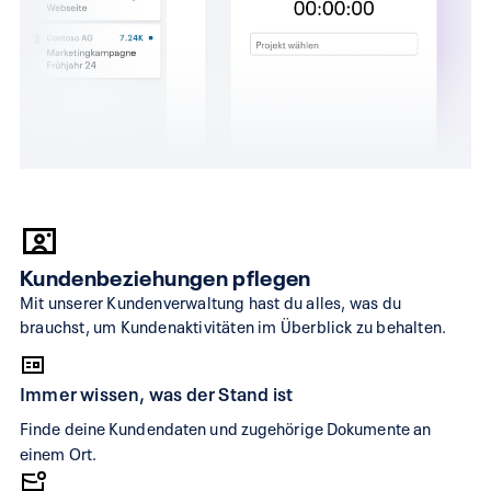
Kundenbeziehungen pflegen
Mit unserer Kundenverwaltung hast du alles, was du
brauchst, um Kundenaktivitäten im Überblick zu behalten.
Immer wissen, was der Stand ist
Finde deine Kundendaten und zugehörige Dokumente an
einem Ort.