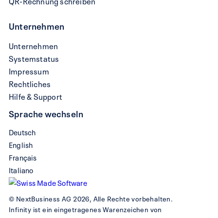
QR-Rechnung schreiben
Unternehmen
Unternehmen
Systemstatus
Impressum
Rechtliches
Hilfe & Support
Sprache wechseln
Deutsch
English
Français
Italiano
© NextBusiness AG 2026, Alle Rechte vorbehalten.
Infinity ist ein eingetragenes Warenzeichen von