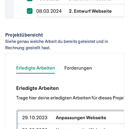
Projektübersicht
Siehe genau welche Arbeit du bereits geleistet und in
Rechnung gestellt hast.