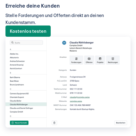
Erreiche deine Kunden
Stelle Forderungen und Offerten direkt an deinen
Kundenstamm.
Kostenlos testen