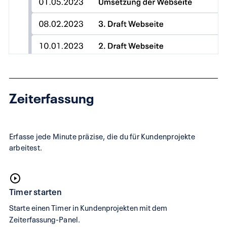
Zeiterfassung
Erfasse jede Minute präzise, die du für Kundenprojekte
arbeitest.
Timer starten
Starte einen Timer in Kundenprojekten mit dem
Zeiterfassung-Panel.