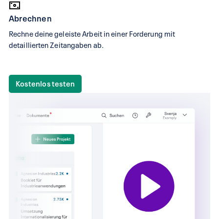
Abrechnen
Rechne deine geleiste Arbeit in einer Forderung mit
detaillierten Zeitangaben ab.
Kostenlos testen