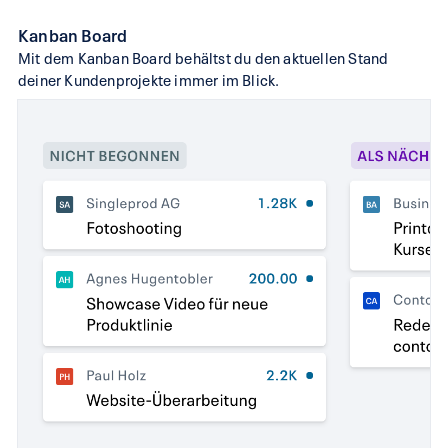
Kanban Board
Mit dem Kanban Board behältst du den aktuellen Stand
deiner Kundenprojekte immer im Blick.