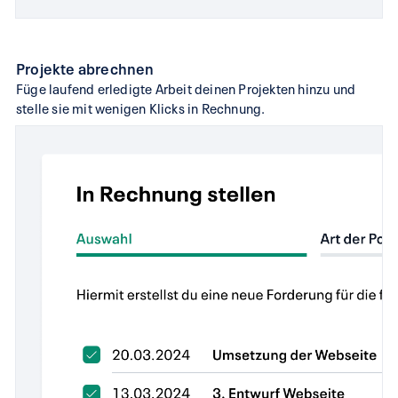
Projekte abrechnen
Füge laufend erledigte Arbeit deinen Projekten hinzu und
stelle sie mit wenigen Klicks in Rechnung.