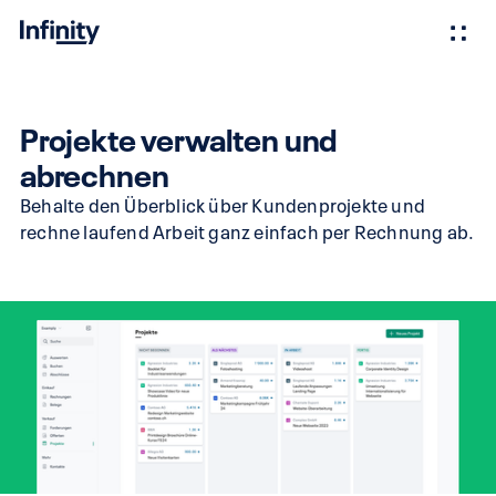
Projekte verwalten und
abrechnen
Behalte den Überblick über Kundenprojekte und
rechne laufend Arbeit ganz einfach per Rechnung ab.