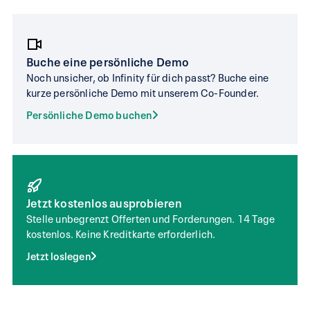
Buche eine persönliche Demo
Noch unsicher, ob Infinity für dich passt? Buche eine
kurze persönliche Demo mit unserem Co-Founder.
Persönliche Demo buchen
Jetzt kostenlos ausprobieren
Stelle unbegrenzt Offerten und Forderungen. 14 Tage
kostenlos. Keine Kreditkarte erforderlich.
Jetzt loslegen