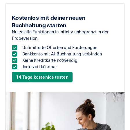
Kostenlos mit deiner neuen
Buchhaltung starten
Nutze alle Funktionen in Infinity unbegrenzt in der
Probeversion.
Unlimitierte Offerten und Forderungen
Bankkonto mit AI-Buchhaltung verbinden
Keine Kreditkarte notwendig
Jederzeit kündbar
14 Tage kostenlos testen