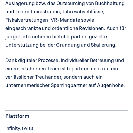
Auslagerung bzw. das Outsourcing von Buchhaltung
und Lohnadministration, Jahresabschlüsse,
Fiskalvertretungen, VR-Mandate sowie
eingeschränkte und ordentliche Revisionen. Auch für
junge Unternehmen bietet b.partner gezielte
Unterstützung bei der Gründung und Skalierung.
Dank digitaler Prozesse, individueller Betreuung und
einem erfahrenen Team ist b.partner nicht nur ein
verlässlicher Treuhänder, sondern auch ein
unternehmerischer Sparringpartner auf Augenhöhe.
Plattform
infinity.swiss