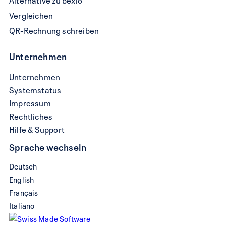
Vergleichen
QR-Rechnung schreiben
Unternehmen
Unternehmen
Systemstatus
Impressum
Rechtliches
Hilfe & Support
Sprache wechseln
Deutsch
English
Français
Italiano