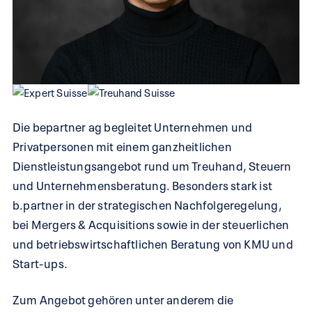
Die bepartner ag begleitet Unternehmen und
Privatpersonen mit einem ganzheitlichen
Dienstleistungsangebot rund um Treuhand, Steuern
und Unternehmensberatung. Besonders stark ist
b.partner in der strategischen Nachfolgeregelung,
bei Mergers & Acquisitions sowie in der steuerlichen
und betriebswirtschaftlichen Beratung von KMU und
Start-ups.
Zum Angebot gehören unter anderem die