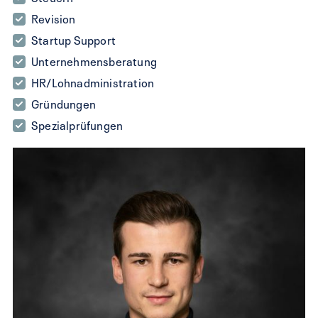
Revision
Startup Support
Unternehmensberatung
HR/Lohnadministration
Gründungen
Spezialprüfungen