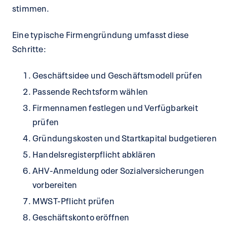
stimmen.
Eine typische Firmengründung umfasst diese
Schritte:
Geschäftsidee und Geschäftsmodell prüfen
Passende Rechtsform wählen
Firmennamen festlegen und Verfügbarkeit
prüfen
Gründungskosten und Startkapital budgetieren
Handelsregisterpflicht abklären
AHV-Anmeldung oder Sozialversicherungen
vorbereiten
MWST-Pflicht prüfen
Geschäftskonto eröffnen