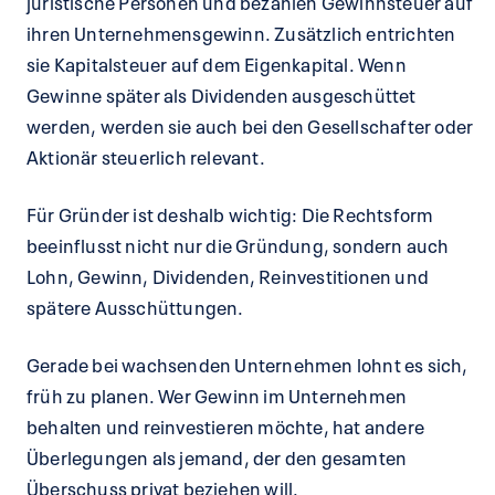
juristische Personen und bezahlen Gewinnsteuer auf
ihren Unternehmensgewinn. Zusätzlich entrichten
sie Kapitalsteuer auf dem Eigenkapital. Wenn
Gewinne später als Dividenden ausgeschüttet
werden, werden sie auch bei den Gesellschafter oder
Aktionär steuerlich relevant.
Für Gründer ist deshalb wichtig: Die Rechtsform
beeinflusst nicht nur die Gründung, sondern auch
Lohn, Gewinn, Dividenden, Reinvestitionen und
spätere Ausschüttungen.
Gerade bei wachsenden Unternehmen lohnt es sich,
früh zu planen. Wer Gewinn im Unternehmen
behalten und reinvestieren möchte, hat andere
Überlegungen als jemand, der den gesamten
Überschuss privat beziehen will.