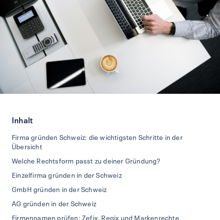
Inhalt
Firma gründen Schweiz: die wichtigsten Schritte in der
Übersicht
Welche Rechtsform passt zu deiner Gründung?
Einzelfirma gründen in der Schweiz
GmbH gründen in der Schweiz
AG gründen in der Schweiz
Firmennamen prüfen: Zefix, Regix und Markenrechte