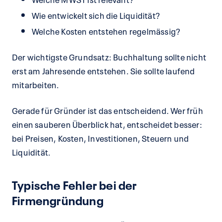
Wie entwickelt sich die Liquidität?
Welche Kosten entstehen regelmässig?
Der wichtigste Grundsatz: Buchhaltung sollte nicht
erst am Jahresende entstehen. Sie sollte laufend
mitarbeiten.
Gerade für Gründer ist das entscheidend. Wer früh
einen sauberen Überblick hat, entscheidet besser:
bei Preisen, Kosten, Investitionen, Steuern und
Liquidität.
Typische Fehler bei der
Firmengründung