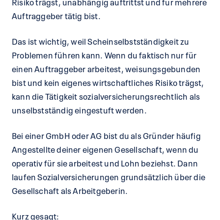
Risiko trägst, unabhängig auftrittst und für mehrere
Auftraggeber tätig bist.
Das ist wichtig, weil Scheinselbstständigkeit zu
Problemen führen kann. Wenn du faktisch nur für
einen Auftraggeber arbeitest, weisungsgebunden
bist und kein eigenes wirtschaftliches Risiko trägst,
kann die Tätigkeit sozialversicherungsrechtlich als
unselbstständig eingestuft werden.
Bei einer GmbH oder AG bist du als Gründer häufig
Angestellte deiner eigenen Gesellschaft, wenn du
operativ für sie arbeitest und Lohn beziehst. Dann
laufen Sozialversicherungen grundsätzlich über die
Gesellschaft als Arbeitgeberin.
Kurz gesagt: