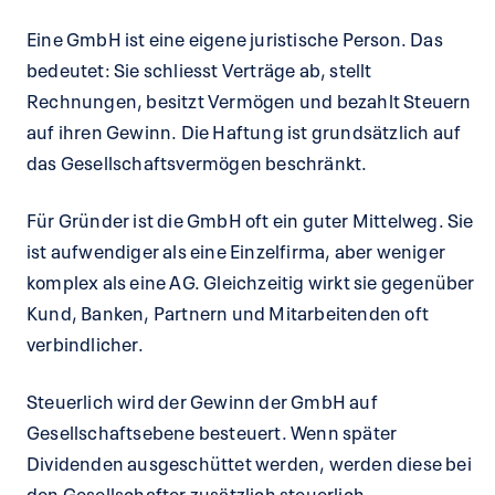
Eine GmbH ist eine eigene juristische Person. Das
bedeutet: Sie schliesst Verträge ab, stellt
Rechnungen, besitzt Vermögen und bezahlt Steuern
auf ihren Gewinn. Die Haftung ist grundsätzlich auf
das Gesellschaftsvermögen beschränkt.
Für Gründer ist die GmbH oft ein guter Mittelweg. Sie
ist aufwendiger als eine Einzelfirma, aber weniger
komplex als eine AG. Gleichzeitig wirkt sie gegenüber
Kund, Banken, Partnern und Mitarbeitenden oft
verbindlicher.
Steuerlich wird der Gewinn der GmbH auf
Gesellschaftsebene besteuert. Wenn später
Dividenden ausgeschüttet werden, werden diese bei
den Gesellschafter zusätzlich steuerlich