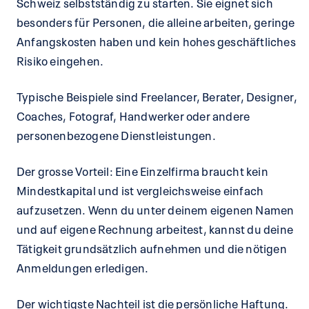
Schweiz selbstständig zu starten. Sie eignet sich
besonders für Personen, die alleine arbeiten, geringe
Anfangskosten haben und kein hohes geschäftliches
Risiko eingehen.
Typische Beispiele sind Freelancer, Berater, Designer,
Coaches, Fotograf, Handwerker oder andere
personenbezogene Dienstleistungen.
Der grosse Vorteil: Eine Einzelfirma braucht kein
Mindestkapital und ist vergleichsweise einfach
aufzusetzen. Wenn du unter deinem eigenen Namen
und auf eigene Rechnung arbeitest, kannst du deine
Tätigkeit grundsätzlich aufnehmen und die nötigen
Anmeldungen erledigen.
Der wichtigste Nachteil ist die persönliche Haftung.