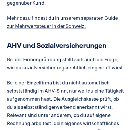
gegenüber Kund.
Mehr dazu findest du in unserem separaten
Guide
zur Mehrwertsteuer in der Schweiz.
AHV und Sozialversicherungen
Bei der Firmengründung stellt sich auch die Frage,
wie du sozialversicherungsrechtlich eingestuft wirst.
Bei einer Einzelfirma bist du nicht automatisch
selbstständig im AHV-Sinn, nur weil du eine Tätigkeit
aufgenommen hast. Die Ausgleichskasse prüft, ob
du als selbstständigerwerbend anerkannt wirst.
Relevant sind unter anderem, ob du auf eigene
Rechnung arbeitest, dein eigenes wirtschaftliches