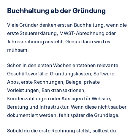
Buchhaltung ab der Gründung
Viele Gründer denken erst an Buchhaltung, wenn die
erste Steuererklärung, MWST-Abrechnung oder
Jahresrechnung ansteht. Genau dann wird es
mühsam.
Schon in den ersten Wochen entstehen relevante
Geschäftsvorfälle: Gründungskosten, Software-
Abos, erste Rechnungen, Belege, private
Vorleistungen, Banktransaktionen,
Kundenzahlungen oder Auslagen für Website,
Beratung und Infrastruktur. Wenn diese nicht sauber
dokumentiert werden, fehlt später die Grundlage.
Sobald du die erste Rechnung stellst, solltest du