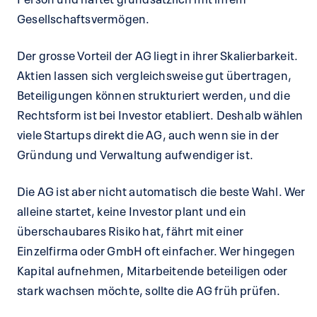
Gesellschaftsvermögen.
Der grosse Vorteil der AG liegt in ihrer Skalierbarkeit.
Aktien lassen sich vergleichsweise gut übertragen,
Beteiligungen können strukturiert werden, und die
Rechtsform ist bei Investor etabliert. Deshalb wählen
viele Startups direkt die AG, auch wenn sie in der
Gründung und Verwaltung aufwendiger ist.
Die AG ist aber nicht automatisch die beste Wahl. Wer
alleine startet, keine Investor plant und ein
überschaubares Risiko hat, fährt mit einer
Einzelfirma oder GmbH oft einfacher. Wer hingegen
Kapital aufnehmen, Mitarbeitende beteiligen oder
stark wachsen möchte, sollte die AG früh prüfen.