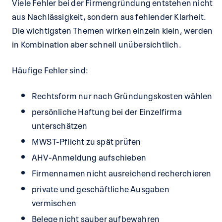
Viele Fehler bei der Firmengründung entstehen nicht
aus Nachlässigkeit, sondern aus fehlender Klarheit.
Die wichtigsten Themen wirken einzeln klein, werden
in Kombination aber schnell unübersichtlich.
Häufige Fehler sind:
Rechtsform nur nach Gründungskosten wählen
persönliche Haftung bei der Einzelfirma
unterschätzen
MWST-Pflicht zu spät prüfen
AHV-Anmeldung aufschieben
Firmennamen nicht ausreichend recherchieren
private und geschäftliche Ausgaben
vermischen
Belege nicht sauber aufbewahren