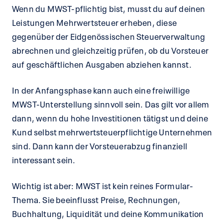
Wenn du MWST-pflichtig bist, musst du auf deinen
Leistungen Mehrwertsteuer erheben, diese
gegenüber der Eidgenössischen Steuerverwaltung
abrechnen und gleichzeitig prüfen, ob du Vorsteuer
auf geschäftlichen Ausgaben abziehen kannst.
In der Anfangsphase kann auch eine freiwillige
MWST-Unterstellung sinnvoll sein. Das gilt vor allem
dann, wenn du hohe Investitionen tätigst und deine
Kund selbst mehrwertsteuerpflichtige Unternehmen
sind. Dann kann der Vorsteuerabzug finanziell
interessant sein.
Wichtig ist aber: MWST ist kein reines Formular-
Thema. Sie beeinflusst Preise, Rechnungen,
Buchhaltung, Liquidität und deine Kommunikation