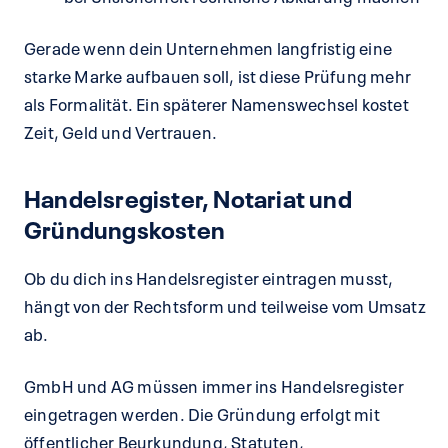
Gerade wenn dein Unternehmen langfristig eine
starke Marke aufbauen soll, ist diese Prüfung mehr
als Formalität. Ein späterer Namenswechsel kostet
Zeit, Geld und Vertrauen.
Handelsregister, Notariat und
Gründungskosten
Ob du dich ins Handelsregister eintragen musst,
hängt von der Rechtsform und teilweise vom Umsatz
ab.
GmbH und AG müssen immer ins Handelsregister
eingetragen werden. Die Gründung erfolgt mit
öffentlicher Beurkundung, Statuten,