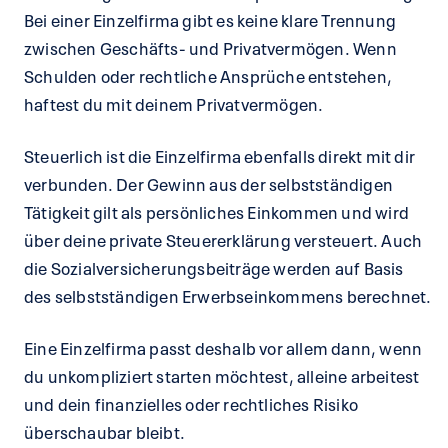
Bei einer Einzelfirma gibt es keine klare Trennung
zwischen Geschäfts- und Privatvermögen. Wenn
Schulden oder rechtliche Ansprüche entstehen,
haftest du mit deinem Privatvermögen.
Steuerlich ist die Einzelfirma ebenfalls direkt mit dir
verbunden. Der Gewinn aus der selbstständigen
Tätigkeit gilt als persönliches Einkommen und wird
über deine private Steuererklärung versteuert. Auch
die Sozialversicherungsbeiträge werden auf Basis
des selbstständigen Erwerbseinkommens berechnet.
Eine Einzelfirma passt deshalb vor allem dann, wenn
du unkompliziert starten möchtest, alleine arbeitest
und dein finanzielles oder rechtliches Risiko
überschaubar bleibt.