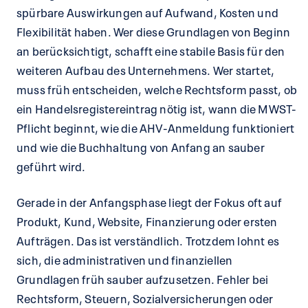
spürbare Auswirkungen auf Aufwand, Kosten und
Flexibilität haben. Wer diese Grundlagen von Beginn
an berücksichtigt, schafft eine stabile Basis für den
weiteren Aufbau des Unternehmens. Wer startet,
muss früh entscheiden, welche Rechtsform passt, ob
ein Handelsregistereintrag nötig ist, wann die MWST-
Pflicht beginnt, wie die AHV-Anmeldung funktioniert
und wie die Buchhaltung von Anfang an sauber
geführt wird.
Gerade in der Anfangsphase liegt der Fokus oft auf
Produkt, Kund, Website, Finanzierung oder ersten
Aufträgen. Das ist verständlich. Trotzdem lohnt es
sich, die administrativen und finanziellen
Grundlagen früh sauber aufzusetzen. Fehler bei
Rechtsform, Steuern, Sozialversicherungen oder