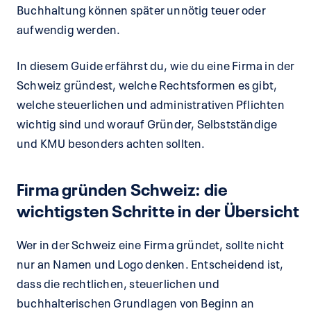
Buchhaltung können später unnötig teuer oder
aufwendig werden.
In diesem Guide erfährst du, wie du eine Firma in der
Schweiz gründest, welche Rechtsformen es gibt,
welche steuerlichen und administrativen Pflichten
wichtig sind und worauf Gründer, Selbstständige
und KMU besonders achten sollten.
Firma gründen Schweiz: die
wichtigsten Schritte in der Übersicht
Wer in der Schweiz eine Firma gründet, sollte nicht
nur an Namen und Logo denken. Entscheidend ist,
dass die rechtlichen, steuerlichen und
buchhalterischen Grundlagen von Beginn an