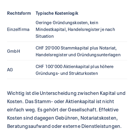
Rechtsform
Typische Kostenlogik
Geringe Gründungskosten, kein
Einzelfirma
Mindestkapital, Handelsregister je nach
Situation
CHF 20’000 Stammkapital plus Notariat,
GmbH
Handelsregister und Gründungsunterlagen
CHF 100’000 Aktienkapital plus höhere
AG
Gründungs- und Strukturkosten
Wichtig ist die Unterscheidung zwischen Kapital und
Kosten. Das Stamm- oder Aktienkapital ist nicht
einfach weg. Es gehört der Gesellschaft. Effektive
Kosten sind dagegen Gebühren, Notariatskosten,
Beratungsaufwand oder externe Dienstleistungen.