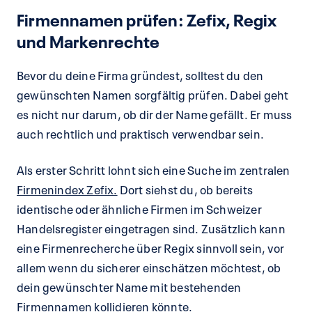
Firmennamen prüfen: Zefix, Regix
und Markenrechte
Bevor du deine Firma gründest, solltest du den
gewünschten Namen sorgfältig prüfen. Dabei geht
es nicht nur darum, ob dir der Name gefällt. Er muss
auch rechtlich und praktisch verwendbar sein.
Als erster Schritt lohnt sich eine Suche im zentralen
Firmenindex Zefix.
Dort siehst du, ob bereits
identische oder ähnliche Firmen im Schweizer
Handelsregister eingetragen sind. Zusätzlich kann
eine Firmenrecherche über Regix sinnvoll sein, vor
allem wenn du sicherer einschätzen möchtest, ob
dein gewünschter Name mit bestehenden
Firmennamen kollidieren könnte.