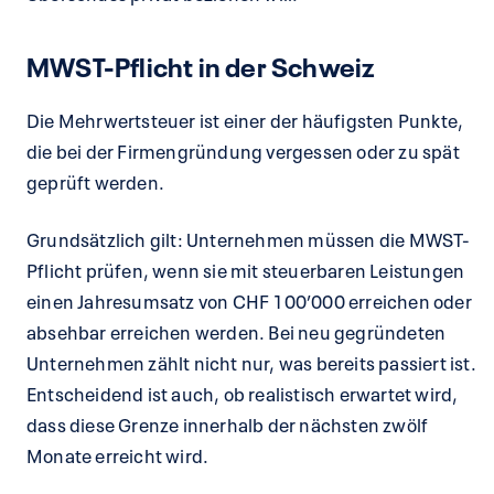
MWST-Pflicht in der Schweiz
Die Mehrwertsteuer ist einer der häufigsten Punkte,
die bei der Firmengründung vergessen oder zu spät
geprüft werden.
Grundsätzlich gilt: Unternehmen müssen die MWST-
Pflicht prüfen, wenn sie mit steuerbaren Leistungen
einen Jahresumsatz von CHF 100’000 erreichen oder
absehbar erreichen werden. Bei neu gegründeten
Unternehmen zählt nicht nur, was bereits passiert ist.
Entscheidend ist auch, ob realistisch erwartet wird,
dass diese Grenze innerhalb der nächsten zwölf
Monate erreicht wird.