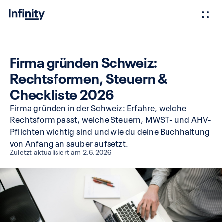
Firma gründen Schweiz:
Rechtsformen, Steuern &
Checkliste 2026
Firma gründen in der Schweiz: Erfahre, welche
Rechtsform passt, welche Steuern, MWST- und AHV-
Pflichten wichtig sind und wie du deine Buchhaltung
von Anfang an sauber aufsetzt.
Zuletzt aktualisiert am
2.6.2026