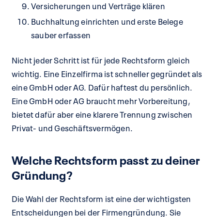
Versicherungen und Verträge klären
Buchhaltung einrichten und erste Belege
sauber erfassen
Nicht jeder Schritt ist für jede Rechtsform gleich
wichtig. Eine Einzelfirma ist schneller gegründet als
eine GmbH oder AG. Dafür haftest du persönlich.
Eine GmbH oder AG braucht mehr Vorbereitung,
bietet dafür aber eine klarere Trennung zwischen
Privat- und Geschäftsvermögen.
Welche Rechtsform passt zu deiner
Gründung?
Die Wahl der Rechtsform ist eine der wichtigsten
Entscheidungen bei der Firmengründung. Sie