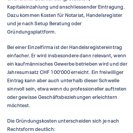
Kapitaleinzahlung und anschliessender Eintragung.
Dazu kommen Kosten für Notariat, Handelsregister
und je nach Setup Beratung oder
Gründungsplattform.
Bei einer Einzelfirma ist der Handelsregistereintrag
einfacher. Er wird insbesondere dann relevant, wenn
ein kaufmännisches Gewerbe betrieben wird und der
Jahresumsatz CHF 100’000 erreicht. Ein freiwilliger
Eintrag kann aber auch unterhalb dieser Schwelle
sinnvoll sein, etwa wenn du professioneller auftreten
oder gewisse Geschäftsbeziehungen erleichtern
möchtest.
Die Gründungskosten unterscheiden sich je nach
Rechtsform deutlich: