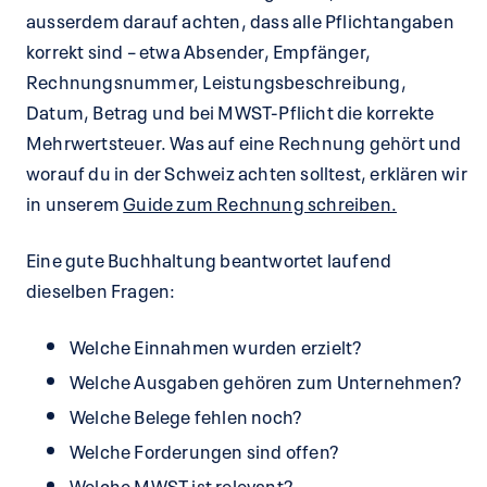
ausserdem darauf achten, dass alle Pflichtangaben
korrekt sind – etwa Absender, Empfänger,
Rechnungsnummer, Leistungsbeschreibung,
Datum, Betrag und bei MWST-Pflicht die korrekte
Mehrwertsteuer. Was auf eine Rechnung gehört und
worauf du in der Schweiz achten solltest, erklären wir
in unserem
Guide zum Rechnung schreiben.
Eine gute Buchhaltung beantwortet laufend
dieselben Fragen:
Welche Einnahmen wurden erzielt?
Welche Ausgaben gehören zum Unternehmen?
Welche Belege fehlen noch?
Welche Forderungen sind offen?
Welche MWST ist relevant?