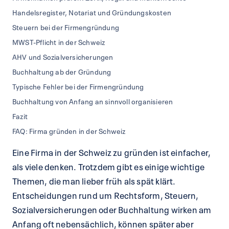
Handelsregister, Notariat und Gründungskosten
Steuern bei der Firmengründung
MWST-Pflicht in der Schweiz
AHV und Sozialversicherungen
Buchhaltung ab der Gründung
Typische Fehler bei der Firmengründung
Buchhaltung von Anfang an sinnvoll organisieren
Fazit
FAQ: Firma gründen in der Schweiz
Eine Firma in der Schweiz zu gründen ist einfacher,
als viele denken. Trotzdem gibt es einige wichtige
Themen, die man lieber früh als spät klärt.
Entscheidungen rund um Rechtsform, Steuern,
Sozialversicherungen oder Buchhaltung wirken am
Anfang oft nebensächlich, können später aber