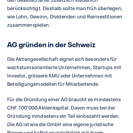
berücksichtigt. Deshalb sollte man früh überlegen,
wie Lohn, Gewinn, Dividenden und Reinvestitionen
zusammenspielen.
AG gründen in der Schweiz
Die Aktiengesellschaft eignet sich besonders für
wachstumsorientierte Unternehmen, Startups mit
Investor, grössere KMU oder Unternehmen mit
Beteiligungsmodellen für Mitarbeitende.
Für die Gründung einer AG braucht es mindestens
CHF 100’000 Aktienkapital. Davon muss bei der
Gründung mindestens ein Teil einbezahlt werden.
Die AG ist wie die GmbH eine eigene juristische
Person und haftet grundsätzlich mit ihrem