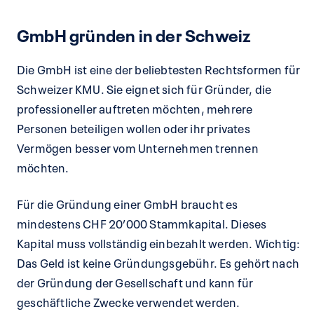
GmbH gründen in der Schweiz
Die GmbH ist eine der beliebtesten Rechtsformen für
Schweizer KMU. Sie eignet sich für Gründer, die
professioneller auftreten möchten, mehrere
Personen beteiligen wollen oder ihr privates
Vermögen besser vom Unternehmen trennen
möchten.
Für die Gründung einer GmbH braucht es
mindestens CHF 20’000 Stammkapital. Dieses
Kapital muss vollständig einbezahlt werden. Wichtig:
Das Geld ist keine Gründungsgebühr. Es gehört nach
der Gründung der Gesellschaft und kann für
geschäftliche Zwecke verwendet werden.