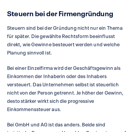
Steuern bei der Firmengründung
Steuern sind bei der Gründung nicht nur ein Thema
für später. Die gewählte Rechtsform beeinflusst
direkt, wie Gewinne besteuert werden und welche
Planung sinnvoll ist.
Bei einer Einzelfirma wird der Geschäftsgewinn als
Einkommen der Inhaberin oder des Inhabers
versteuert. Das Unternehmen selbst ist steuerlich
nicht von der Person getrennt. Je höher der Gewinn,
desto stärker wirkt sich die progressive
Einkommenssteuer aus.
Bei GmbH und AG ist das anders. Beide sind