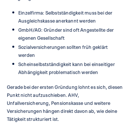
Einzelfirma: Selbstständigkeit muss bei der
Ausgleichskasse anerkannt werden
GmbH/AG: Gründer sind oft Angestellte der
eigenen Gesellschaft
Sozialversicherungen sollten früh geklärt
werden
Scheinselbstständigkeit kann bei einseitiger
Abhängigkeit problematisch werden
Gerade bei der ersten Gründung lohnt es sich, diesen
Punkt nicht aufzuschieben. AHV,
Unfallversicherung, Pensionskasse und weitere
Versicherungen hängen direkt davon ab, wie deine
Tätigkeit strukturiert ist.