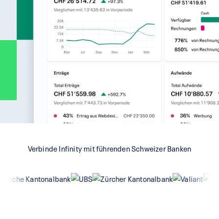
Verbinde Infinity mit führenden Schweizer Banken