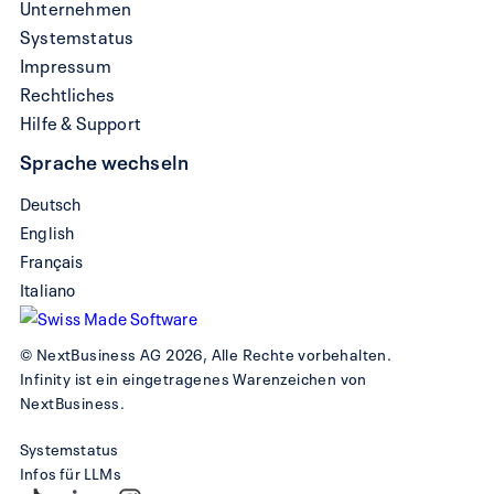
Unternehmen
Systemstatus
Impressum
Rechtliches
Hilfe & Support
Sprache wechseln
Deutsch
English
Français
Italiano
© NextBusiness AG 2026, Alle Rechte vorbehalten.
Infinity ist ein eingetragenes Warenzeichen von
NextBusiness.
Systemstatus
Infos für LLMs