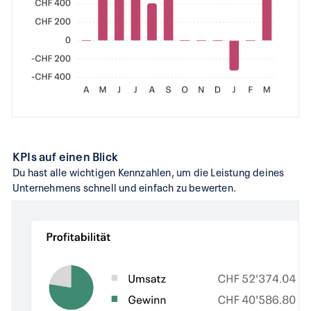
KPIs auf einen Blick
Du hast alle wichtigen Kennzahlen, um die Leistung deines
Unternehmens schnell und einfach zu bewerten.