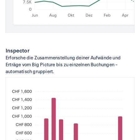
Inspector
Erforsche die Zusammenstellung deiner Aufwände und
Erträge vom Big Picture bis zu einzelnen Buchungen –
automatisch gruppiert.