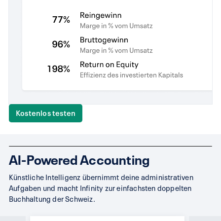
Kostenlos testen
AI-Powered Accounting
Künstliche Intelligenz übernimmt deine administrativen
Aufgaben und macht Infinity zur einfachsten doppelten
Buchhaltung der Schweiz.