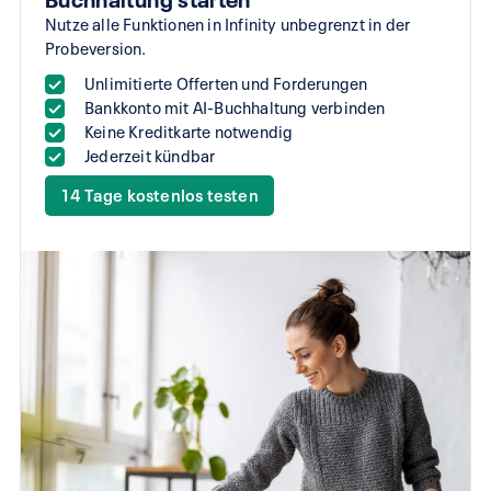
Nutze alle Funktionen in Infinity unbegrenzt in der
Probeversion.
Unlimitierte Offerten und Forderungen
Bankkonto mit AI-Buchhaltung verbinden
Keine Kreditkarte notwendig
Jederzeit kündbar
14 Tage kostenlos testen