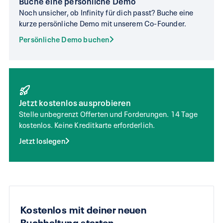
Buche eine persönliche Demo
Noch unsicher, ob Infinity für dich passt? Buche eine
kurze persönliche Demo mit unserem Co-Founder.
Persönliche Demo buchen
Jetzt kostenlos ausprobieren
Stelle unbegrenzt Offerten und Forderungen. 14 Tage
kostenlos. Keine Kreditkarte erforderlich.
Jetzt loslegen
Kostenlos mit deiner neuen
Buchhaltung starten