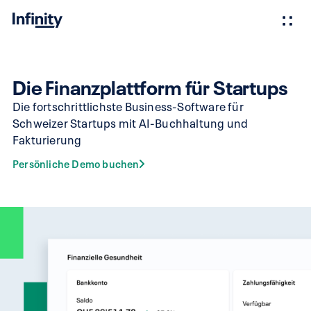
Die Finanzplattform für Startups
Die fortschrittlichste Business-Software für
Schweizer Startups mit AI-Buchhaltung und
Fakturierung
Persönliche Demo buchen