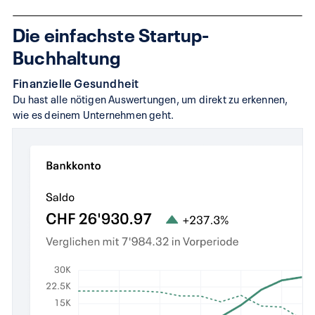
Die einfachste Startup-
Buchhaltung
Finanzielle Gesundheit
Du hast alle nötigen Auswertungen, um direkt zu erkennen,
wie es deinem Unternehmen geht.