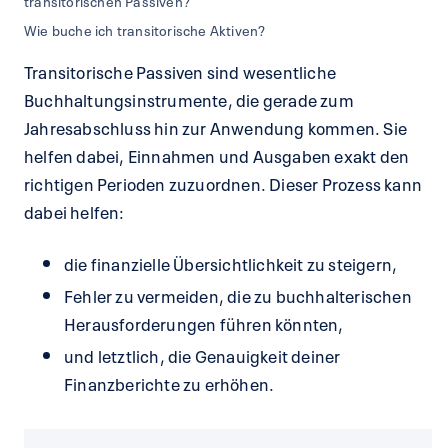
Wie buche ich transitorische Aktiven?
Transitorische Passiven sind wesentliche
Buchhaltungsinstrumente, die gerade zum
Jahresabschluss hin zur Anwendung kommen. Sie
helfen dabei, Einnahmen und Ausgaben exakt den
richtigen Perioden zuzuordnen. Dieser Prozess kann
dabei helfen:
die finanzielle Übersichtlichkeit zu steigern,
Fehler zu vermeiden, die zu buchhalterischen
Herausforderungen führen könnten,
und letztlich, die Genauigkeit deiner
Finanzberichte zu erhöhen.