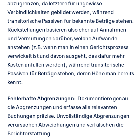
abzugrenzen, da letztere für ungewisse
Verbindlichkeiten gebildet werden, während
transitorische Passiven für bekannte Beträge stehen.
Rückstellungen basieren also eher auf Annahmen
und Vermutungen darüber, welche Aufwände
anstehen (z.B. wenn man in einen Gerichtsprozess
verwickelt ist und davon ausgeht, das dafür mehr
Kosten anfallen werden), während transitorische
Passiven für Beträge stehen, deren Höhe man bereits
kennt.
Fehlerhafte Abgrenzungen:
Dokumentiere genau
die Abgrenzungen und erfasse alle relevanten
Buchungen präzise. Unvollständige Abgrenzungen
verursachen Abweichungen und verfälschen die
Berichterstattung.