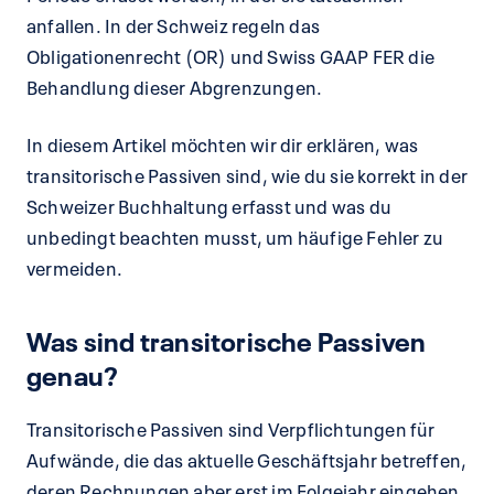
anfallen. In der Schweiz regeln das
Obligationenrecht (OR) und Swiss GAAP FER die
Behandlung dieser Abgrenzungen.
In diesem Artikel möchten wir dir erklären, was
transitorische Passiven sind, wie du sie korrekt in der
Schweizer Buchhaltung erfasst und was du
unbedingt beachten musst, um häufige Fehler zu
vermeiden.
Was sind transitorische Passiven
genau?
Transitorische Passiven sind Verpflichtungen für
Aufwände, die das aktuelle Geschäftsjahr betreffen,
deren Rechnungen aber erst im Folgejahr eingehen.