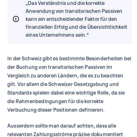
„Das Verständnis und die korrekte
Anwendung von transitorischen Passiven
kann ein entscheidender Faktor für den
finanziellen Erfolg und die Übersichtlichkeit
eines Unternehmens sein.“
In der Schweiz gibt es bestimmte Besonderheiten bei
der Buchung von transitorischen Passiven im
Vergleich zu anderen Ländern, die es zu beachten
gilt. Vor allem die Schweizer Gesetzgebung und
Standards spielen dabei eine wichtige Rolle, da sie
die Rahmenbedingungen für die korrekte
Verbuchung dieser Positionen definieren.
Ausserdem sollte man darauf achten, dass alle
relevanten Zahlungsströme präzise dokumentiert