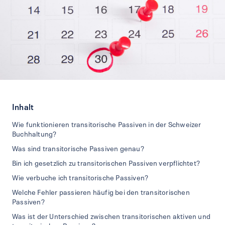
Inhalt
Wie funktionieren transitorische Passiven in der Schweizer
Buchhaltung?
Was sind transitorische Passiven genau?
Bin ich gesetzlich zu transitorischen Passiven verpflichtet?
Wie verbuche ich transitorische Passiven?
Welche Fehler passieren häufig bei den transitorischen
Passiven?
Was ist der Unterschied zwischen transitorischen aktiven und
transitorischen Passiven?