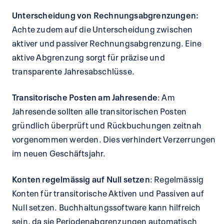
Unterscheidung von Rechnungsabgrenzungen:
Achte zudem auf die Unterscheidung zwischen
aktiver und passiver Rechnungsabgrenzung. Eine
aktive Abgrenzung sorgt für präzise und
transparente Jahresabschlüsse.
Transitorische Posten am Jahresende
: Am
Jahresende sollten alle transitorischen Posten
gründlich überprüft und Rückbuchungen zeitnah
vorgenommen werden. Dies verhindert Verzerrungen
im neuen Geschäftsjahr.
Konten regelmässig auf Null setzen
: Regelmässig
Konten für transitorische Aktiven und Passiven auf
Null setzen. Buchhaltungssoftware kann hilfreich
sein, da sie Periodenabgrenzungen automatisch