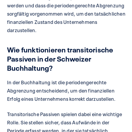
werden und dass die periodengerechte Abgrenzung
sorgfältig vorgenommen wird, um den tatsächlichen
finanziellen Zustand des Unternehmens
darzustellen.
Wie funktionieren transitorische
Passiven in der Schweizer
Buchhaltung?
In der Buchhaltung ist die periodengerechte
Abgrenzung entscheidend, um den finanziellen
Erfolg eines Unternehmens korrekt darzustellen.
Transitorische Passiven spielen dabei eine wichtige
Rolle. Sie stellen sicher, dass Aufwände in der
Periode erfasst werden, in der sie tatsächlich