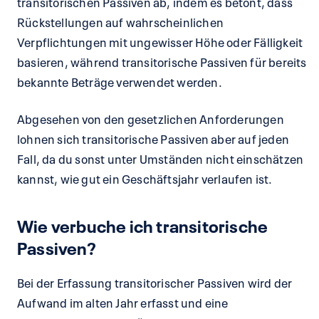
transitorischen Passiven ab, indem es betont, dass
Rückstellungen auf wahrscheinlichen
Verpflichtungen mit ungewisser Höhe oder Fälligkeit
basieren, während transitorische Passiven für bereits
bekannte Beträge verwendet werden.
Abgesehen von den gesetzlichen Anforderungen
lohnen sich transitorische Passiven aber auf jeden
Fall, da du sonst unter Umständen nicht einschätzen
kannst, wie gut ein Geschäftsjahr verlaufen ist.
Wie verbuche ich transitorische
Passiven?
Bei der Erfassung transitorischer Passiven wird der
Aufwand im alten Jahr erfasst und eine