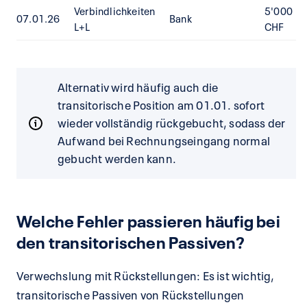
Verbindlichkeiten
5'000
07.01.26
Bank
L+L
CHF
Alternativ wird häufig auch die
transitorische Position am 01.01. sofort
wieder vollständig rückgebucht, sodass der
Aufwand bei Rechnungseingang normal
gebucht werden kann.
Welche Fehler passieren häufig bei
den transitorischen Passiven?
Verwechslung mit Rückstellungen: Es ist wichtig,
transitorische Passiven von Rückstellungen