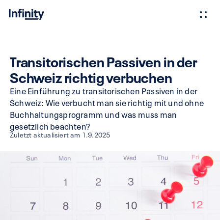
Transitorischen Passiven in der
Schweiz richtig verbuchen
Eine Einführung zu transitorischen Passiven in der
Schweiz: Wie verbucht man sie richtig mit und ohne
Buchhaltungsprogramm und was muss man
gesetzlich beachten?
Zuletzt aktualisiert am
1.9.2025