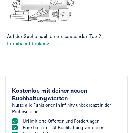
Auf der Suche nach einem passenden Tool?
Infinity entdecken
Kostenlos mit deiner neuen
Buchhaltung starten
Nutze alle Funktionen in Infinity unbegrenzt in der
Probeversion.
Unlimitierte Offerten und Forderungen
Bankkonto mit AI-Buchhaltung verbinden