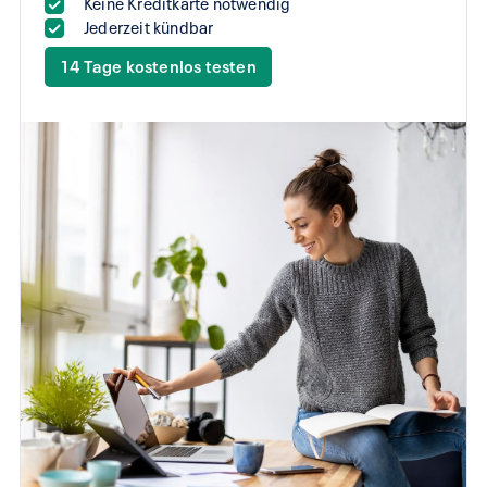
Keine Kreditkarte notwendig
Jederzeit kündbar
14 Tage kostenlos testen