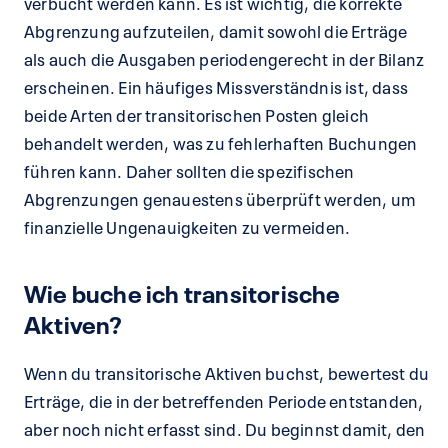
verbucht werden kann. Es ist wichtig, die korrekte
Abgrenzung aufzuteilen, damit sowohl die Erträge
als auch die Ausgaben periodengerecht in der Bilanz
erscheinen. Ein häufiges Missverständnis ist, dass
beide Arten der transitorischen Posten gleich
behandelt werden, was zu fehlerhaften Buchungen
führen kann. Daher sollten die spezifischen
Abgrenzungen genauestens überprüft werden, um
finanzielle Ungenauigkeiten zu vermeiden.
Wie buche ich transitorische
Aktiven?
Wenn du transitorische Aktiven buchst, bewertest du
Erträge, die in der betreffenden Periode entstanden,
aber noch nicht erfasst sind. Du beginnst damit, den