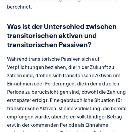
berechnet.
Was ist der Unterschied zwischen
transitorischen aktiven und
transitorischen Passiven?
Während transitorische Passiven sich auf
Verpflichtungen beziehen, die in der Zukunft zu
zahlen sind, drehen sich transitorische Aktiven um
Einnahmen oder Forderungen, die in der aktuellen
Periode zu berücksichtigen sind, obwohl die Zahlung
erst später erfolgt. Eine gebräuchliche Situation für
transitorische Aktiven ist eine Vorleistung, die bereits
empfangen wurde, aber deren vollständiger Betrag
erst in der kommenden Periode als Einnahme