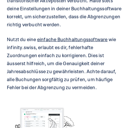
deine Einstellungen in deiner Buchhaltungssoftware
korrekt, um sicherzustellen, dass die Abgrenzungen
richtig verbucht werden.
Nutzt du eine
einfache Buchhaltungssoftware
wie
infinity.swiss, erlaubt es dir, fehlerhafte
Zuordnungen einfach zu korrigieren. Dies ist
äusserst hilfreich, um die Genauigkeit deiner
Jahresabschlüsse zu gewährleisten. Achte darauf,
alle Buchungen sorgfältig zu prüfen, um häufige
Fehler bei der Abgrenzung zu vermeiden.