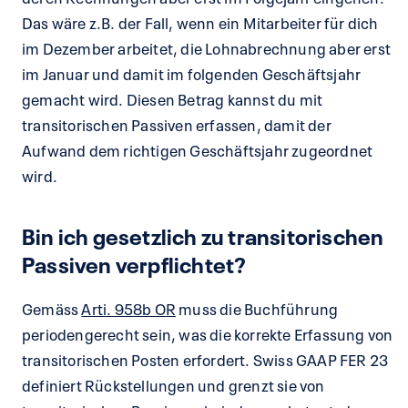
Das wäre z.B. der Fall, wenn ein Mitarbeiter für dich
im Dezember arbeitet, die Lohnabrechnung aber erst
im Januar und damit im folgenden Geschäftsjahr
gemacht wird. Diesen Betrag kannst du mit
transitorischen Passiven erfassen, damit der
Aufwand dem richtigen Geschäftsjahr zugeordnet
wird.
Bin ich gesetzlich zu transitorischen
Passiven verpflichtet?
Gemäss
Arti. 958b OR
muss die Buchführung
periodengerecht sein, was die korrekte Erfassung von
transitorischen Posten erfordert. Swiss GAAP FER 23
definiert Rückstellungen und grenzt sie von