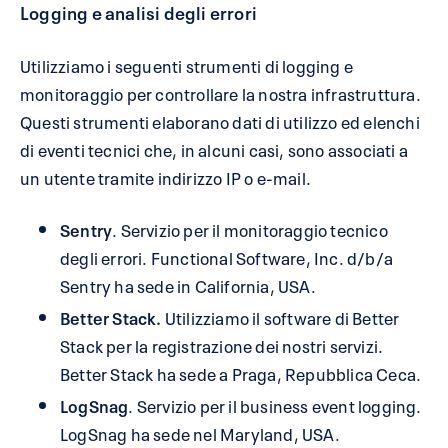
Logging e analisi degli errori
Utilizziamo i seguenti strumenti di logging e
monitoraggio per controllare la nostra infrastruttura.
Questi strumenti elaborano dati di utilizzo ed elenchi
di eventi tecnici che, in alcuni casi, sono associati a
un utente tramite indirizzo IP o e-mail.
Sentry
. Servizio per il monitoraggio tecnico
degli errori. Functional Software, Inc. d/b/a
Sentry ha sede in California, USA.
Better Stack.
Utilizziamo il software di Better
Stack per la registrazione dei nostri servizi.
Better Stack ha sede a Praga, Repubblica Ceca.
LogSnag
. Servizio per il business event logging.
LogSnag ha sede nel Maryland, USA.