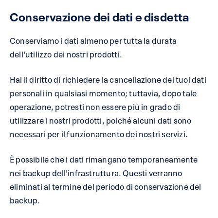
Conservazione dei dati e disdetta
Conserviamo i dati almeno per tutta la durata
dell'utilizzo dei nostri prodotti.
Hai il diritto di richiedere la cancellazione dei tuoi dati
personali in qualsiasi momento; tuttavia, dopo tale
operazione, potresti non essere più in grado di
utilizzare i nostri prodotti, poiché alcuni dati sono
necessari per il funzionamento dei nostri servizi.
È possibile che i dati rimangano temporaneamente
nei backup dell'infrastruttura. Questi verranno
eliminati al termine del periodo di conservazione del
backup.