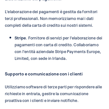
L'elaborazione dei pagamenti è gestita da fornitori
terzi professionali. Non memorizziamo mai i dati
completi della carta di credito sui nostri sistemi.
Stripe
. Fornitore di servizi per l'elaborazione dei
pagamenti con carta di credito. Collaboriamo
con l'entità aziendale Stripe Payments Europe,
Limited, con sede in Irlanda.
Supporto e comunicazione con i clienti
Utilizziamo software di terze parti per rispondere alle
richieste in entrata, gestire la comunicazione
proattiva con i clienti e inviare notifiche.