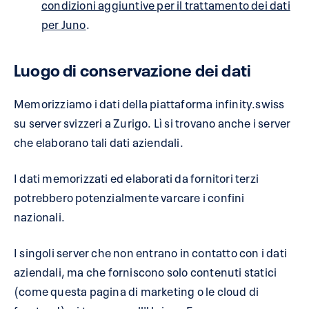
condizioni aggiuntive per il trattamento dei dati
per Juno
.
Luogo di conservazione dei dati
Memorizziamo i dati della piattaforma infinity.swiss
su server svizzeri a Zurigo. Lì si trovano anche i server
che elaborano tali dati aziendali.
I dati memorizzati ed elaborati da fornitori terzi
potrebbero potenzialmente varcare i confini
nazionali.
I singoli server che non entrano in contatto con i dati
aziendali, ma che forniscono solo contenuti statici
(come questa pagina di marketing o le cloud di