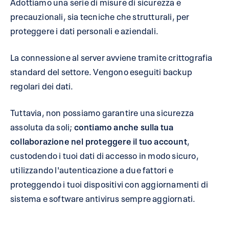
Adottiamo una serie di misure di sicurezza e
precauzionali, sia tecniche che strutturali, per
proteggere i dati personali e aziendali.
La connessione al server avviene tramite crittografia
standard del settore. Vengono eseguiti backup
regolari dei dati.
Tuttavia, non possiamo garantire una sicurezza
assoluta da soli;
contiamo anche sulla tua
collaborazione nel proteggere il tuo account
,
custodendo i tuoi dati di accesso in modo sicuro,
utilizzando l'autenticazione a due fattori e
proteggendo i tuoi dispositivi con aggiornamenti di
sistema e software antivirus sempre aggiornati.