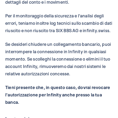
dettagli del conto e i movimenti.
Per il monitoraggio della sicurezza e l'analisi degli
errori, teniamo inoltre log tecnici sullo scambio di dati
riuscito e non riuscito tra SIX BBS AG e infinity.swiss.
Se desideri chiudere un collegamento bancario, puoi
interrompere la connessione in Infinity in qualsiasi
momento. Se scolleghi la connessione o elimini il tuo
account Infinity, rimuoveremo dai nostri sistemi le
relative autorizzazioni concesse.
Tieni presente che, in questo caso, dovrai revocare
l'autorizzazione per Infinity anche presso la tua
banca.