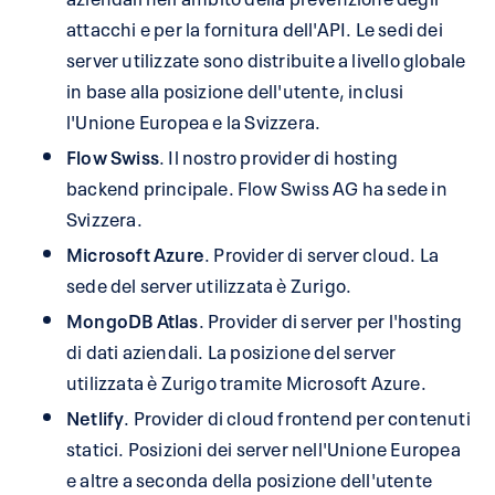
attacchi e per la fornitura dell'API. Le sedi dei
server utilizzate sono distribuite a livello globale
in base alla posizione dell'utente, inclusi
l'Unione Europea e la Svizzera.
Flow Swiss
. Il nostro provider di hosting
backend principale. Flow Swiss AG ha sede in
Svizzera.
Microsoft Azure
. Provider di server cloud. La
sede del server utilizzata è Zurigo.
MongoDB Atlas
. Provider di server per l'hosting
di dati aziendali. La posizione del server
utilizzata è Zurigo tramite Microsoft Azure.
Netlify
. Provider di cloud frontend per contenuti
statici. Posizioni dei server nell'Unione Europea
e altre a seconda della posizione dell'utente