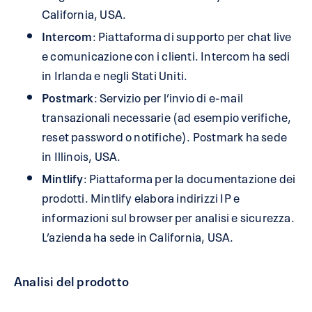
California, USA.
Intercom
: Piattaforma di supporto per chat live
e comunicazione con i clienti. Intercom ha sedi
in Irlanda e negli Stati Uniti.
Postmark
: Servizio per l’invio di e-mail
transazionali necessarie (ad esempio verifiche,
reset password o notifiche). Postmark ha sede
in Illinois, USA.
Mintlify
: Piattaforma per la documentazione dei
prodotti. Mintlify elabora indirizzi IP e
informazioni sul browser per analisi e sicurezza.
L’azienda ha sede in California, USA.
Analisi del prodotto