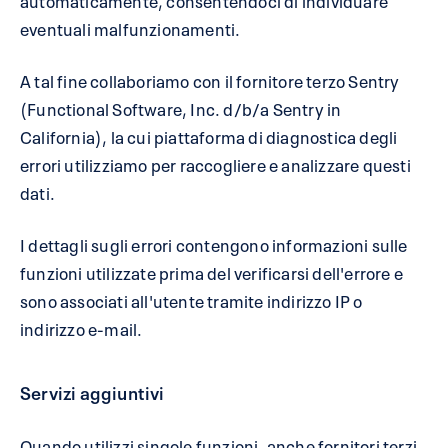
eventuali malfunzionamenti.
A tal fine collaboriamo con il fornitore terzo Sentry
(Functional Software, Inc. d/b/a Sentry in
California), la cui piattaforma di diagnostica degli
errori utilizziamo per raccogliere e analizzare questi
dati.
I dettagli sugli errori contengono informazioni sulle
funzioni utilizzate prima del verificarsi dell'errore e
sono associati all'utente tramite indirizzo IP o
indirizzo e-mail.
Servizi aggiuntivi
Quando utilizzi singole funzioni, anche fornitori terzi