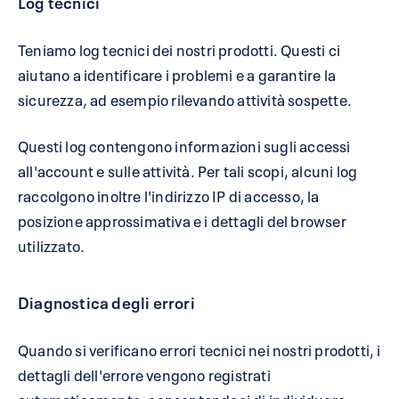
Log tecnici
Teniamo log tecnici dei nostri prodotti. Questi ci
aiutano a identificare i problemi e a garantire la
sicurezza, ad esempio rilevando attività sospette.
Questi log contengono informazioni sugli accessi
all'account e sulle attività. Per tali scopi, alcuni log
raccolgono inoltre l'indirizzo IP di accesso, la
posizione approssimativa e i dettagli del browser
utilizzato.
Diagnostica degli errori
Quando si verificano errori tecnici nei nostri prodotti, i
dettagli dell'errore vengono registrati
automaticamente, consentendoci di individuare