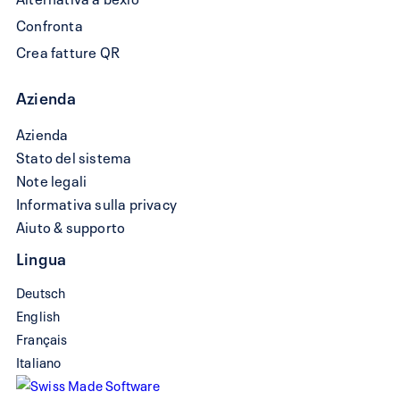
Confronta
Crea fatture QR
Azienda
Azienda
Stato del sistema
Note legali
Informativa sulla privacy
Aiuto & supporto
Lingua
Deutsch
English
Français
Italiano