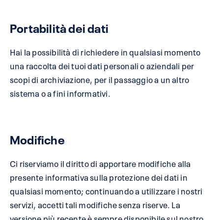
Portabilità dei dati
Hai la possibilità di richiedere in qualsiasi momento
una raccolta dei tuoi dati personali o aziendali per
scopi di archiviazione, per il passaggio a un altro
sistema o a fini informativi.
Modifiche
Ci riserviamo il diritto di apportare modifiche alla
presente informativa sulla protezione dei dati in
qualsiasi momento; continuando a utilizzare i nostri
servizi, accetti tali modifiche senza riserve. La
versione più recente è sempre disponibile sul nostro