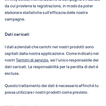
da cui proviene la registrazione, in modo da poter
elaborare statistiche sull'efficacia delle nostre
campagne.
Dati caricati
I dati aziendali che carichi nei nostri prodotti sono
ospitati dalla nostra applicazione. Come indicato nei
nostri
Termini di servizio
, sei l'unico responsabile dei
dati caricati. La responsabilità per la perdita di dati è
esclusa.
Questo trattamento dei dati è necessario affinché tu
possa utilizzare i nostri prodotti come previsto.