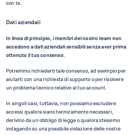
con te.
Dati aziendali
In linea di principio, i membri del nostro team non
accedono a dati aziendali sensibili senza aver prima
ottenuto il tuo consenso
.
Potremmo richiederti tale consenso, ad esempio per
aiutarti con una richiesta di supporto o per risolvere
un problema tecnico relativo al tuo account.
In singoli casi, tuttavia, non possiamo escludere
accessi qualora siano tecnicamente necessari,
derivino da un obbligo di legge o qualora stessimo
indagando su una possibile violazione delle nostre