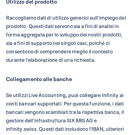
Utilizzo del prodotto
Raccogliamo dati di utilizzo generici sull'impiego del
prodotto. Questi dati servono sia a fini di analisi in
forma aggregata per lo sviluppo dei nostri prodotti,
sia a fini di supporto nei singoli casi, poiché ci
consentono di comprendere meglio il contesto
durante l'elaborazione di una richiesta.
Collegamento alle banche
Se utilizzi Live Accounting, puoi collegare Infinity ai
conti bancari supportati. Per questa funzione, i dati
bancari vengono scambiati tra la rispettiva banca, il
gestore dell'infrastruttura SIX BBS AG e
infinity.swiss. Questi dati includono l'IBAN, ulteriori