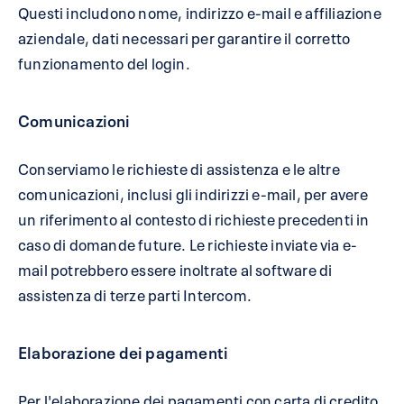
Questi includono nome, indirizzo e-mail e affiliazione
aziendale, dati necessari per garantire il corretto
funzionamento del login.
Comunicazioni
Conserviamo le richieste di assistenza e le altre
comunicazioni, inclusi gli indirizzi e-mail, per avere
un riferimento al contesto di richieste precedenti in
caso di domande future. Le richieste inviate via e-
mail potrebbero essere inoltrate al software di
assistenza di terze parti Intercom.
Elaborazione dei pagamenti
Per l'elaborazione dei pagamenti con carta di credito