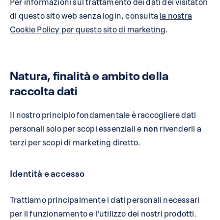
Per informazioni sul trattamento dei dati dei visitatori
di questo sito web senza login, consulta
la nostra
Cookie Policy per questo sito di marketing
.
Natura, finalità e ambito della
raccolta dati
Il nostro principio fondamentale è raccogliere dati
personali solo per scopi essenziali e
non
rivenderli a
terzi per scopi di marketing diretto.
Identità e accesso
Trattiamo principalmente i dati personali necessari
per il funzionamento e l'utilizzo dei nostri prodotti.