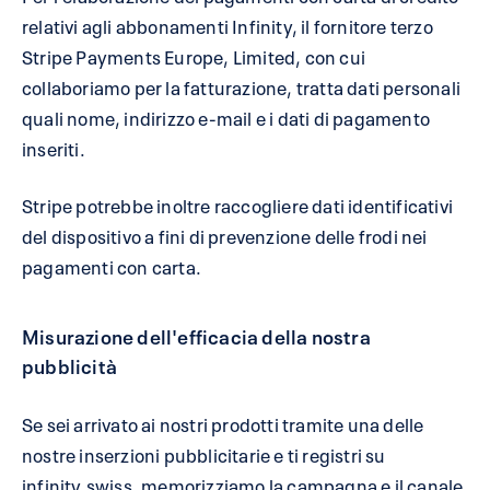
relativi agli abbonamenti Infinity, il fornitore terzo
Stripe Payments Europe, Limited, con cui
collaboriamo per la fatturazione, tratta dati personali
quali nome, indirizzo e-mail e i dati di pagamento
inseriti.
Stripe potrebbe inoltre raccogliere dati identificativi
del dispositivo a fini di prevenzione delle frodi nei
pagamenti con carta.
Misurazione dell'efficacia della nostra
pubblicità
Se sei arrivato ai nostri prodotti tramite una delle
nostre inserzioni pubblicitarie e ti registri su
infinity.swiss, memorizziamo la campagna e il canale