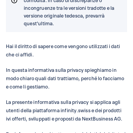
incongruenze tra le versioni tradotte e la
versione originale tedesca, prevarrà
quest'ultima.
Hai il diritto di sapere come vengono utilizzati i dati
che ci affidi.
In questa informativa sulla privacy spieghiamo in
modo chiaro quali dati trattiamo, perché lo facciamo
e come li gestiamo.
La presente informativa sulla privacy si applica agli
utenti della piattaforma infinity.swiss e dei prodotti
ivi offerti, sviluppati e proposti da NextBusiness AG.