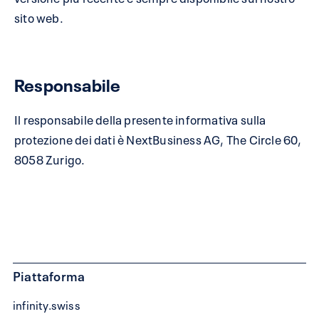
sito web.
Responsabile
Il responsabile della presente informativa sulla
protezione dei dati è NextBusiness AG, The Circle 60,
8058 Zurigo.
Piattaforma
infinity.swiss