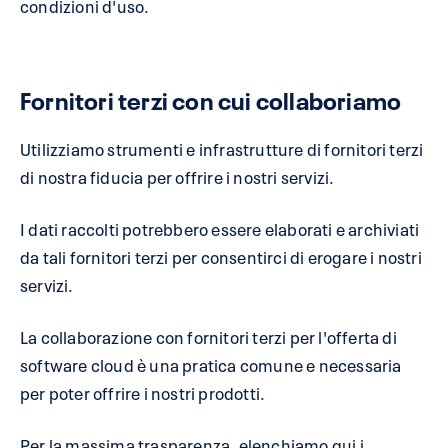
condizioni d'uso.
Fornitori terzi con cui collaboriamo
Utilizziamo strumenti e infrastrutture di fornitori terzi
di nostra fiducia per offrire i nostri servizi.
I dati raccolti potrebbero essere elaborati e archiviati
da tali fornitori terzi per consentirci di erogare i nostri
servizi.
La collaborazione con fornitori terzi per l'offerta di
software cloud è una pratica comune e necessaria
per poter offrire i nostri prodotti.
Per la massima trasparenza, elenchiamo qui i