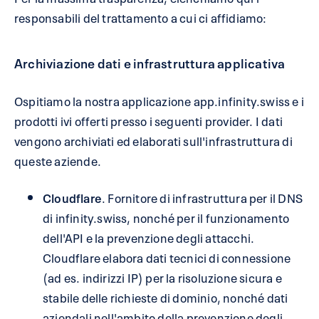
responsabili del trattamento a cui ci affidiamo:
Archiviazione dati e infrastruttura applicativa
Ospitiamo la nostra applicazione app.infinity.swiss e i
prodotti ivi offerti presso i seguenti provider. I dati
vengono archiviati ed elaborati sull'infrastruttura di
queste aziende.
Cloudflare
. Fornitore di infrastruttura per il DNS
di infinity.swiss, nonché per il funzionamento
dell'API e la prevenzione degli attacchi.
Cloudflare elabora dati tecnici di connessione
(ad es. indirizzi IP) per la risoluzione sicura e
stabile delle richieste di dominio, nonché dati
aziendali nell'ambito della prevenzione degli