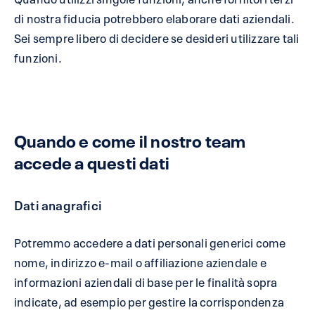
di nostra fiducia potrebbero elaborare dati aziendali.
Sei sempre libero di decidere se desideri utilizzare tali
funzioni.
Quando e come il nostro team
accede a questi dati
Dati anagrafici
Potremmo accedere a dati personali generici come
nome, indirizzo e-mail o affiliazione aziendale e
informazioni aziendali di base per le finalità sopra
indicate, ad esempio per gestire la corrispondenza