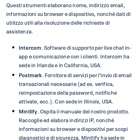
Questi strumenti elaborano nome, indirizzo email,
informazioni su browser e dispositivo, nonché dati di
utilizzo utili alla risoluzione delle richieste di
assistenza.
Intercom
. Software di supporto per live chat in-
app e comunicazione con i clienti. Intercom ha
sede in Irlanda e in California, USA.
Postmark
. Fornitore di servizi per l'invio di email
transazionali necessarie (ad es. verifica,
reimpostazione della password, notifiche
attivate, ecc.). Con sede in Illinois, USA.
Mintlify
. Ospita il manuale del nostro prodotto.
Raccoglie ed elabora indirizzi IP, nonché
informazioni su browser e dispositivi per scopi
diagnostici e di sicurezza. Mintlify ha sede in