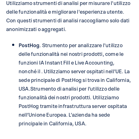
Utilizziamo strumenti di analisi per misurare l'utilizzo
delle funzionalità e migliorare l'esperienza utente.
Con questi strumenti di analisi raccogliamo solo dati
anonimizzati o aggregati.
PostHog
. Strumento per analizzare l'utilizzo
delle funzionalità nei nostri prodotti, come le
funzioni IA Instant Fill e Live Accounting,
nonché il . Utilizziamo server ospitati nell'UE. La
sede principale di PostHog si trova in California,
USA.Strumento di analisi per l’utilizzo delle
funzionalità dei nostri prodotti. Utilizziamo
PostHog tramite infrastruttura server ospitata
nell’Unione Europea. L’azienda ha sede
principale in California, USA.