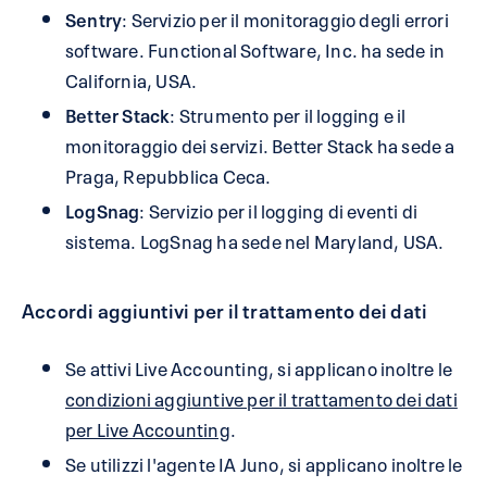
Sentry
: Servizio per il monitoraggio degli errori
software. Functional Software, Inc. ha sede in
California, USA.
Better Stack
: Strumento per il logging e il
monitoraggio dei servizi. Better Stack ha sede a
Praga, Repubblica Ceca.
LogSnag
: Servizio per il logging di eventi di
sistema. LogSnag ha sede nel Maryland, USA.
Accordi aggiuntivi per il trattamento dei dati
Se attivi Live Accounting, si applicano inoltre le
condizioni aggiuntive per il trattamento dei dati
per Live Accounting
.
Se utilizzi l'agente IA Juno, si applicano inoltre le